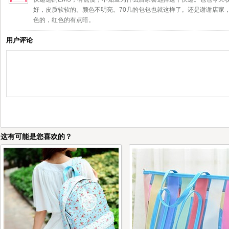
好，皮质软软的。颜色不明亮。70几的包包也就这样了。还是谢谢店家
色的，红色的有点暗。
用户评论
这有可能是您喜欢的？