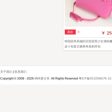
喜欢
0
￥ 25
韩国甜美风编织压纹甜美少女感粉
皮小包复古糖果单肩斜跨包
关于我们
|
联系我们
Copyright © 2008 - 2026
哟呵爱分享
. All Rights Reserved
粤ICP备05105962号-10