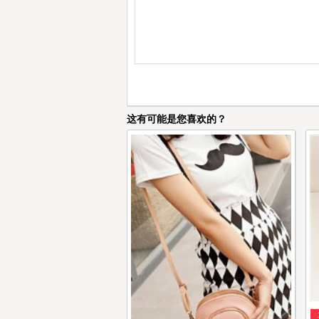
这有可能是您喜欢的？