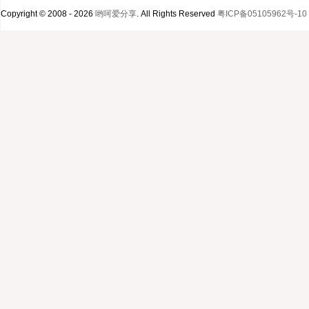
Copyright © 2008 - 2026
哟呵爱分享
. All Rights Reserved
粤ICP备05105962号-10