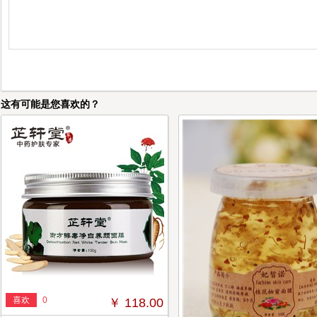
这有可能是您喜欢的？
喜欢
0
￥ 118.00