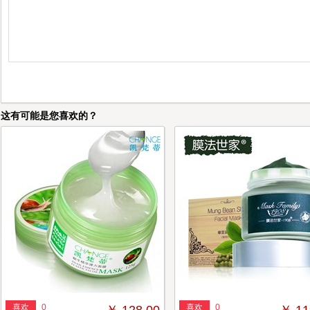
这有可能是您喜欢的？
喜欢
0
喜欢
0