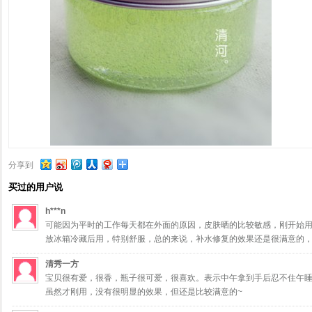
分享到
买过的用户说
h***n
可能因为平时的工作每天都在外面的原因，皮肤晒的比较敏感，刚开始
放冰箱冷藏后用，特别舒服，总的来说，补水修复的效果还是很满意的
清秀一方
宝贝很有爱，很香，瓶子很可爱，很喜欢。表示中午拿到手后忍不住午
虽然才刚用，没有很明显的效果，但还是比较满意的~