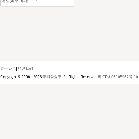
有油(每个ID限拍一个）
关于我们
|
联系我们
Copyright © 2008 - 2026
哟呵爱分享
. All Rights Reserved
粤ICP备05105962号-10