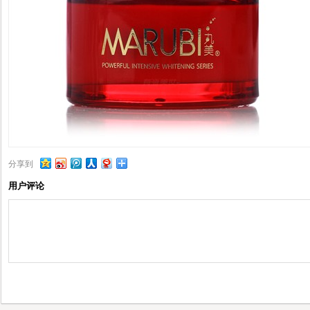
分享到
用户评论