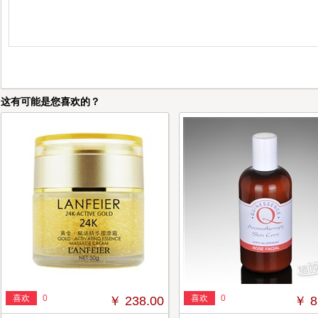
这有可能是您喜欢的？
喜欢
0
喜欢
0
￥ 238.00
￥ 8