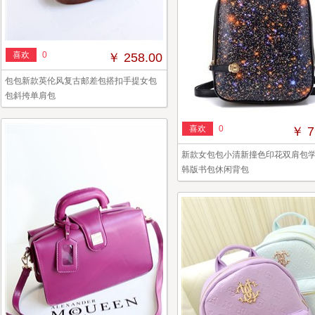
喜欢
0
￥ 258.00
包包新款英伦风复古邮差包搭扣手提女包
包斜挎单肩包
喜欢
0
￥ 7
新款女包包小清新撞色印花双肩包
韩版书包休闲背包