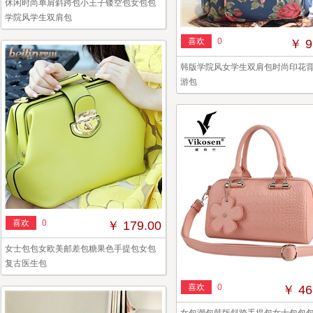
休闲时尚单肩斜跨包小王子镂空包女包包
学院风学生双肩包
喜欢
0
￥ 9
韩版学院风女学生双肩包时尚印花
游包
喜欢
0
￥ 179.00
女士包包女欧美邮差包糖果色手提包女包
复古医生包
喜欢
0
￥ 46