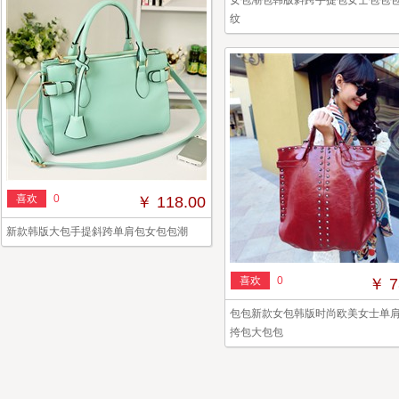
女包潮包韩版斜跨手提包女士包包
纹
喜欢
0
￥ 118.00
新款韩版大包手提斜跨单肩包女包包潮
喜欢
0
￥ 7
包包新款女包韩版时尚欧美女士单
挎包大包包