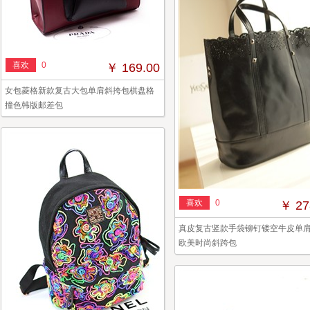
喜欢
0
￥ 169.00
女包菱格新款复古大包单肩斜挎包棋盘格
撞色韩版邮差包
喜欢
0
￥ 27
真皮复古竖款手袋铆钉镂空牛皮单
欧美时尚斜跨包