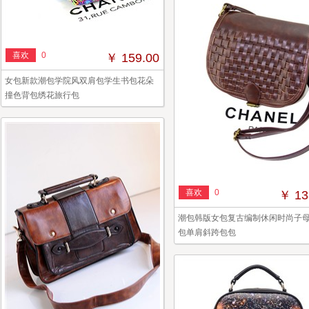
喜欢
0
￥ 159.00
女包新款潮包学院风双肩包学生书包花朵
撞色背包绣花旅行包
喜欢
0
￥ 13
潮包韩版女包复古编制休闲时尚子
包单肩斜跨包包