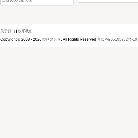
士送女友礼物优雅
关于我们
|
联系我们
Copyright © 2008 - 2026
哟呵爱分享
. All Rights Reserved
粤ICP备05105962号-10